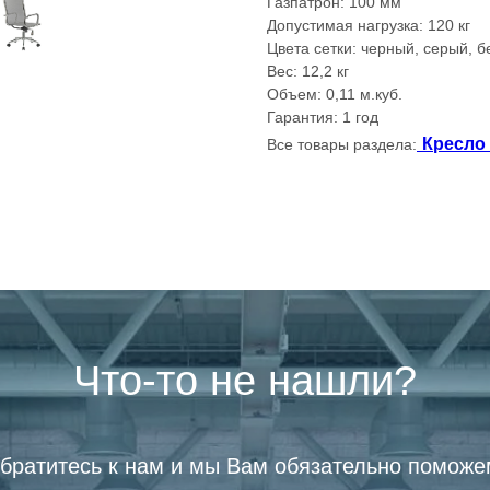
Газпатрон: 100 мм
Допустимая нагрузка: 120 кг
Цвета сетки: черный, серый, 
Вес: 12,2 кг
Объем: 0,11 м.куб.
Гарантия: 1 год
Кресло
Все товары раздела:
Что-то не нашли?
братитесь к нам и мы Вам обязательно поможе