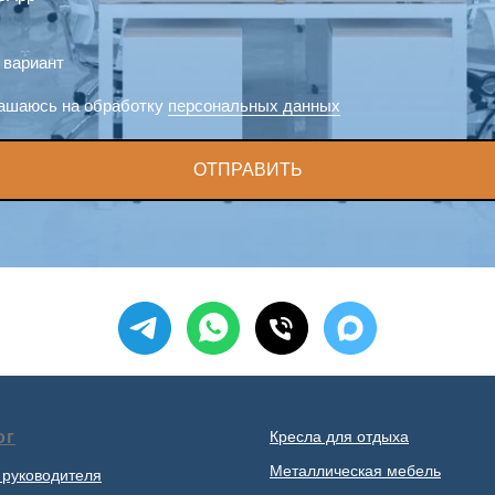
 вариант
ашаюсь на обработку
персональных данных
ОТПРАВИТЬ
ог
Кресла для отдыха
Металлическая мебель
 руководителя