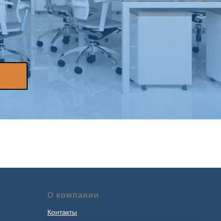
О компании
Контакты