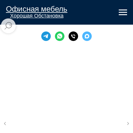
Офисная мебель
Хорошая Обстановка