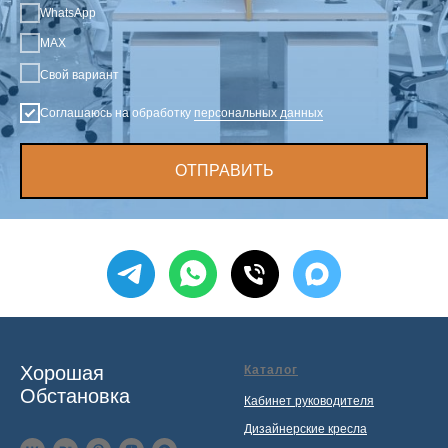
WhatsApp
MAX
Свой вариант
Соглашаюсь на обработку
персональных данных
ОТПРАВИТЬ
Хорошая
Каталог
Обстановка
Кабинет руководителя
Дизайнерские кресла