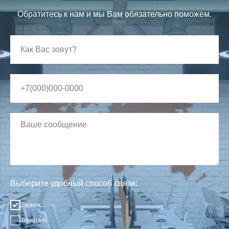
Обратитесь к нам и мы Вам обязательно поможем.
Выберите удобный способ связи:
Звонок
Telegram