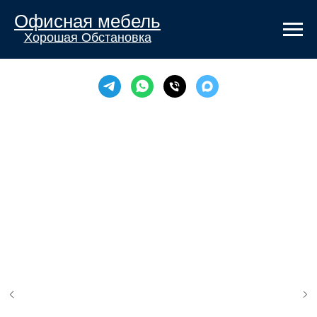
Офисная мебель
Хорошая Обстановка