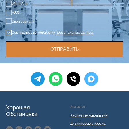
WhatsApp
MAX
Свой вариант
Соглашаюсь на обработку
персональных данных
ОТПРАВИТЬ
Хорошая
Каталог
Обстановка
Кабинет руководителя
Дизайнерские кресла