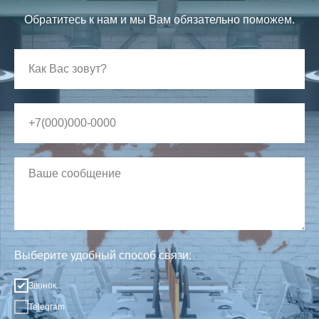
Обратитесь к нам и мы Вам обязательно поможем.
Выберите удобный способ связи:
Звонок
Telegram