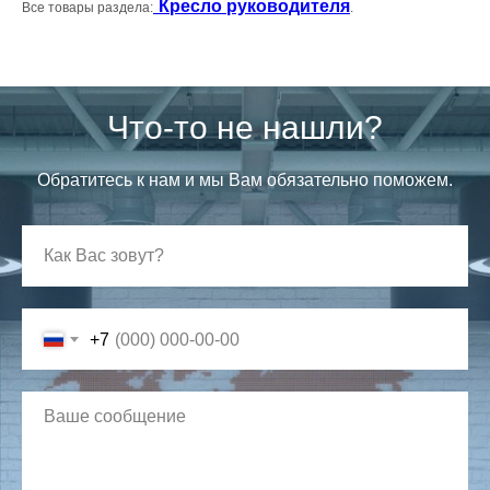
Кресло руководителя
Все товары раздела:
.
Что-то не нашли?
Обратитесь к нам и мы Вам обязательно поможем.
+7