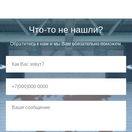
Что-то не нашли?
Обратитесь к нам и мы Вам обязательно поможем.