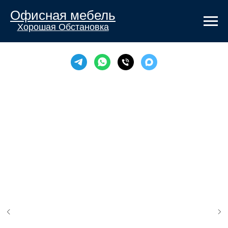
Офисная мебель
Хорошая Обстановка