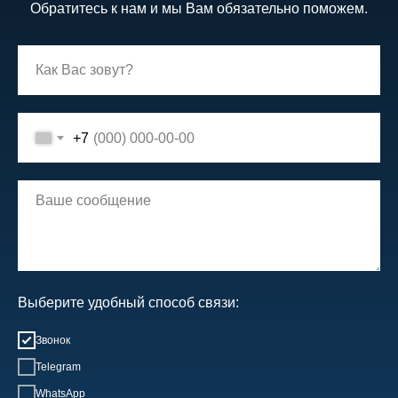
Обратитесь к нам и мы Вам обязательно поможем.
+7
Выберите удобный способ связи:
Звонок
Telegram
WhatsApp