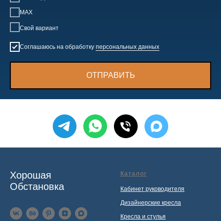
MAX
Свой вариант
Соглашаюсь на обработку
персональных данных
ОТПРАВИТЬ
Хорошая
Каталог
Обстановка
Кабинет руководителя
Дизайнерские кресла
Кресла и стулья