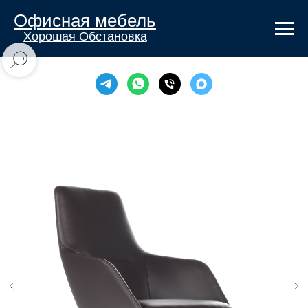
Офисная мебель
Хорошая Обстановка