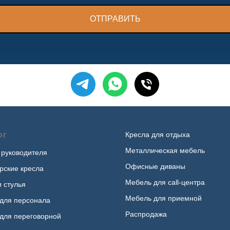
ОТПРАВИТЬ
ог
Кресла для отдыха
Металлическая мебель
 руководителя
Офисные диваны
рские кресла
Мебель для call-центра
и стулья
Мебель для приемной
для персонала
Распродажа
для переговорной