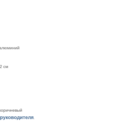
 алюминий
2 см
-коричневый
 руководителя
.