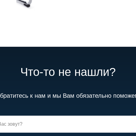
Что-то не нашли?
братитесь к нам и мы Вам обязательно поможе