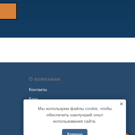
О компании
Контакты
Блог
Наши проекты
Мы используем файлы
cookie
, чтобы
обеспечить наилучший опыт
Политика обработки персональных
использования сайта.
данных
Хорошо