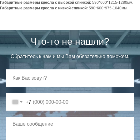
Габаритные размеры кресла с высокой спинкой:
590*600*1215-1280мм.
Габаритные размеры кресла с низкой спинкой:
590*600*975-1040мм.
Что-то не нашли?
Обратитесь к нам и мы Вам обязательно поможем.
+7