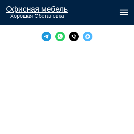
Офисная мебель
Хорошая Обстановка