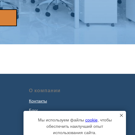
О компании
Контакты
Блог
Наши проекты
Мы используем файлы
cookie
, чтобы
обеспечить наилучший опыт
Политика обработки персональных
использования сайта.