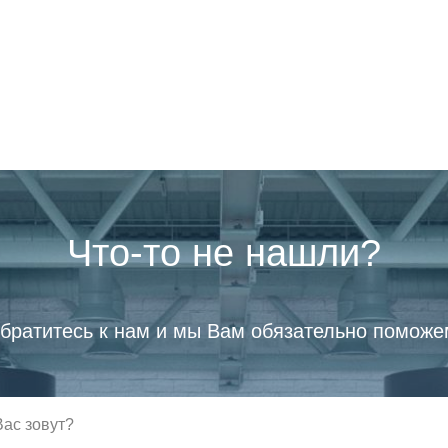
Что-то не нашли?
братитесь к нам и мы Вам обязательно поможе