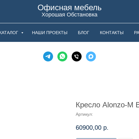
Офисная мебель
Хорошая Обстановка
КАТАЛОГ
НАШИ ПРОЕКТЫ
БЛОГ
КОНТАКТЫ
Р
Кресло Alonzo-М 
Артикул:
60900,00
р.