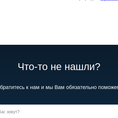
Что-то не нашли?
братитесь к нам и мы Вам обязательно поможе