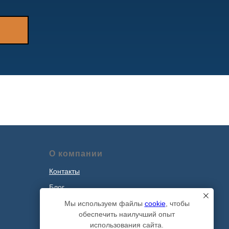
О компании
Контакты
Блог
Наши проекты
Мы используем файлы
cookie
, чтобы
обеспечить наилучший опыт
Политика обработки персональных
использования сайта.