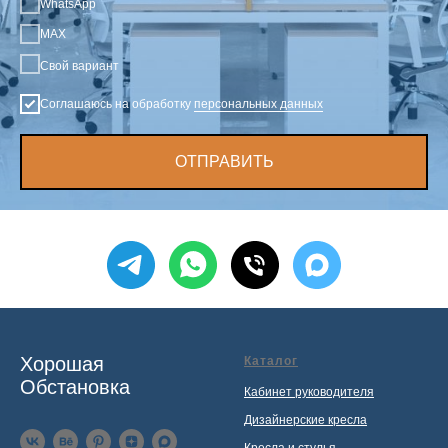
WhatsApp
MAX
Свой вариант
Соглашаюсь на обработку
персональных данных
ОТПРАВИТЬ
Хорошая
Каталог
Обстановка
Кабинет руководителя
Дизайнерские кресла