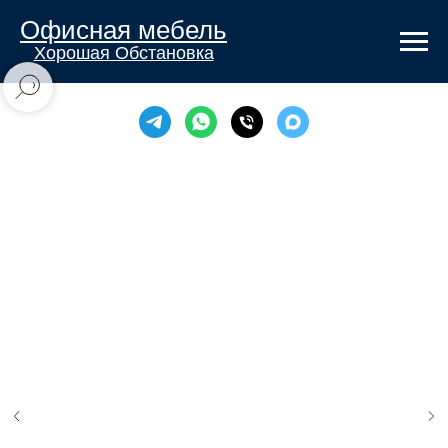
Офисная мебель
Хорошая Обстановка