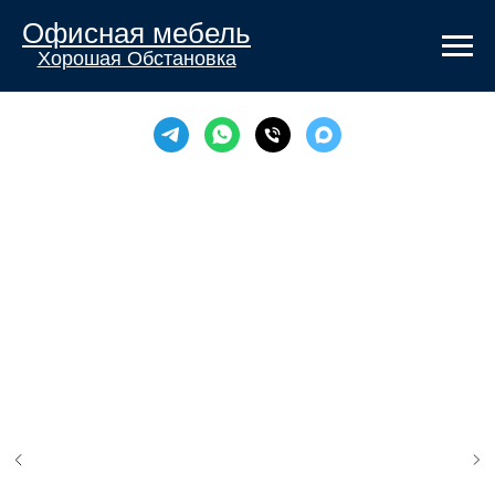
Офисная мебель
Хорошая Обстановка