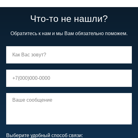
Что-то не нашли?
Обратитесь к нам и мы Вам обязательно поможем.
Выберите удобный способ связи: