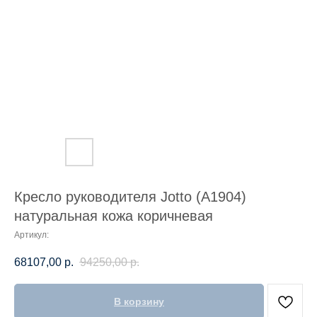
Кресло руководителя Jotto (A1904)
натуральная кожа коричневая
Артикул:
68107,00
р.
94250,00
р.
В корзину