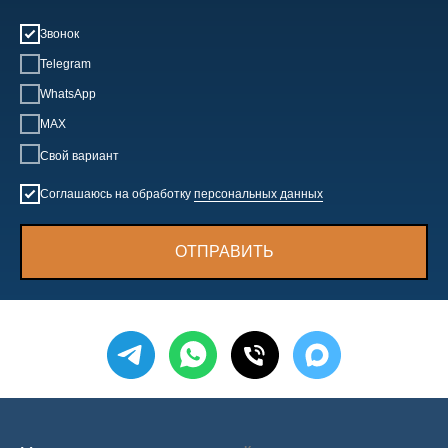
Звонок
Telegram
WhatsApp
MAX
Свой вариант
Соглашаюсь на обработку
персональных данных
ОТПРАВИТЬ