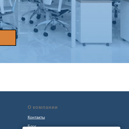
О компании
Контакты
Блог