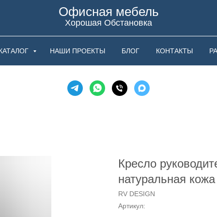
Офисная мебель
Хорошая Обстановка
КАТАЛОГ
НАШИ ПРОЕКТЫ
БЛОГ
КОНТАКТЫ
Р
Кресло руководит
натуральная кожа
RV DESIGN
Артикул: