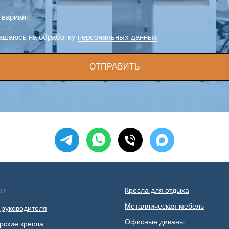
 вариант
ашаюсь на обработку
персональных данных
ОТПРАВИТЬ
ог
Кресла для отдыха
Металлическая мебель
 руководителя
Офисные диваны
рские кресла