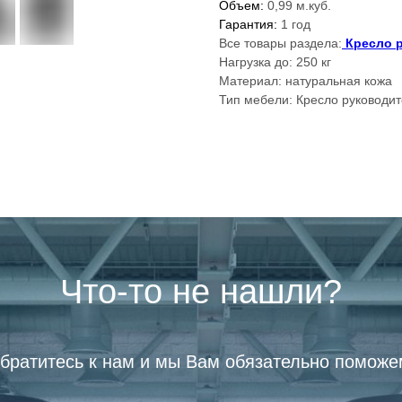
Объем:
0,99 м.куб.
Гарантия:
1 год
Все товары раздела:
Кресло 
Нагрузка до: 250 кг
Материал: натуральная кожа
Тип мебели: Кресло руководи
Что-то не нашли?
братитесь к нам и мы Вам обязательно поможе