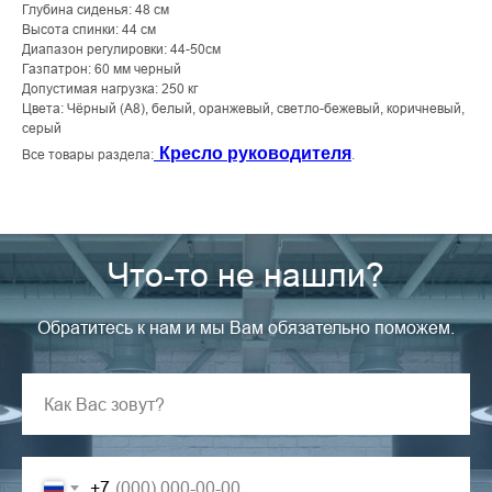
Глубина сиденья: 48 см
Высота спинки: 44 см
Диапазон регулировки: 44-50см
Газпатрон: 60 мм черный
Допустимая нагрузка: 250 кг
Цвета: Чёрный (A8), белый, оранжевый, светло-бежевый, коричневый,
серый
Кресло руководителя
Все товары раздела:
.
Что-то не нашли?
Обратитесь к нам и мы Вам обязательно поможем.
+7