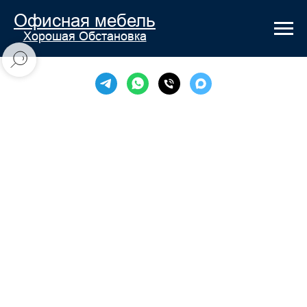
Офисная мебель
Хорошая Обстановка