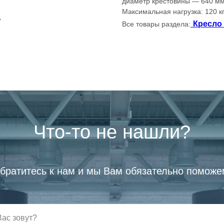
диаметр крестовины — 640 мм
Максимальная нагрузка: 120 кг
Кресло
Все товары раздела:
Что-то не нашли?
братитесь к нам и мы Вам обязательно поможе