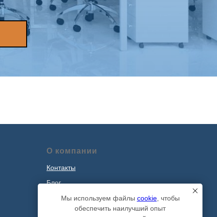
О компании
Контакты
Блог
Наши проекты
Мы используем файлы
cookie
, чтобы
обеспечить наилучший опыт
Политика обработки персональных