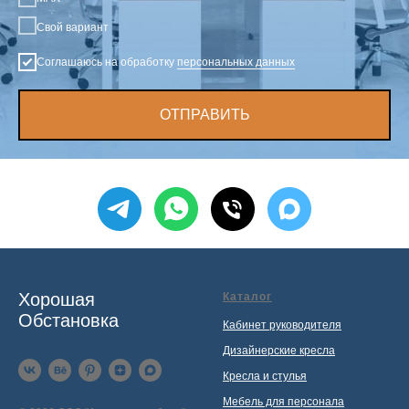
Свой вариант
Соглашаюсь на обработку
персональных данных
ОТПРАВИТЬ
Хорошая
Каталог
Обстановка
Кабинет руководителя
Дизайнерские кресла
Кресла и стулья
Мебель для персонала