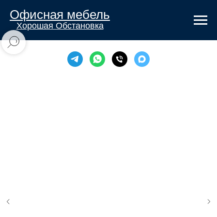
Офисная мебель
Хорошая Обстановка