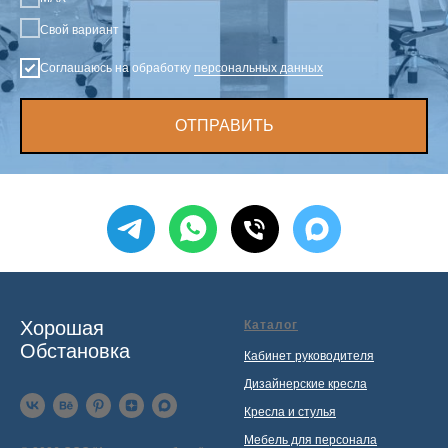
Свой вариант
Соглашаюсь на обработку
персональных данных
ОТПРАВИТЬ
Хорошая
Каталог
Обстановка
Кабинет руководителя
Дизайнерские кресла
Кресла и стулья
Мебель для персонала