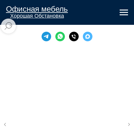
Офисная мебель
Хорошая Обстановка