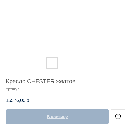
Кресло CHESTER желтое
Артикул:
15576,00
р.
В корзину