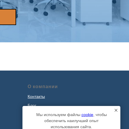
О компании
Контакты
Блог
Наши проекты
Мы используем файлы
cookie
, чтобы
обеспечить наилучший опыт
Политика обработки персональных
использования сайта.