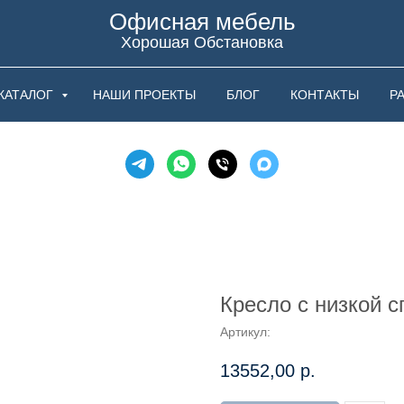
Офисная мебель
Хорошая Обстановка
КАТАЛОГ
НАШИ ПРОЕКТЫ
БЛОГ
КОНТАКТЫ
Р
Кресло с низкой 
Артикул:
13552,00
р.