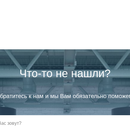
Что-то не нашли?
братитесь к нам и мы Вам обязательно поможе