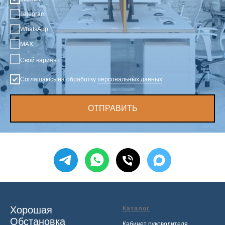
Telegram
WhatsApp
MAX
Свой вариант
Соглашаюсь на обработку
персональных данных
ОТПРАВИТЬ
Хорошая
Каталог
Обстановка
Кабинет руководителя