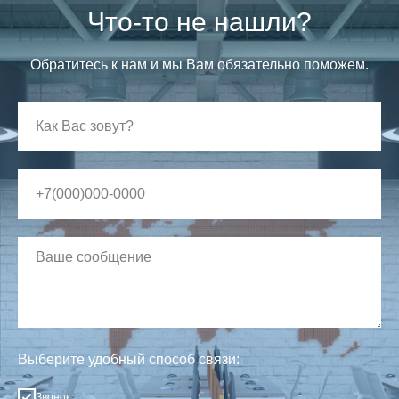
Что-то не нашли?
Обратитесь к нам и мы Вам обязательно поможем.
Выберите удобный способ связи:
Звонок