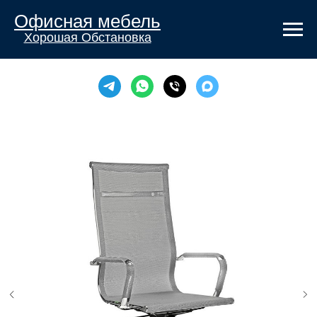
Офисная мебель
Хорошая Обстановка