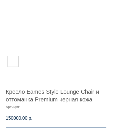
Кресло Eames Style Lounge Chair и
оттоманка Premium черная кожа
Артикул:
150000,00
р.