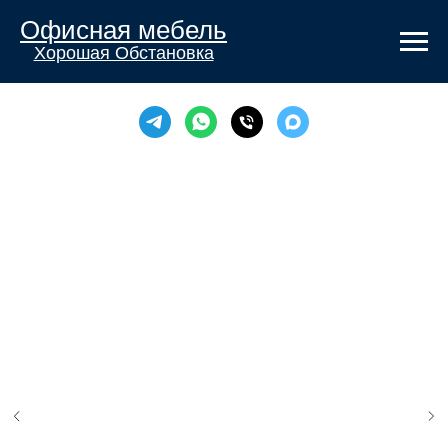
Офисная мебель
Хорошая Обстановка