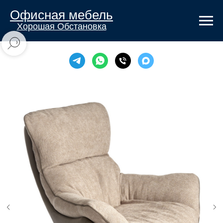
Офисная мебель
Хорошая Обстановка