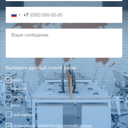
+7
Выберите удобный способ связи:
Звонок
Telegram
WhatsApp
MAX
Свой вариант
Соглашаюсь на обработку
персональных данных