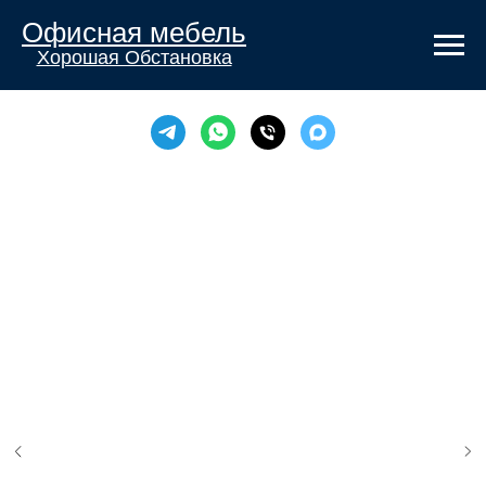
Офисная мебель
Хорошая Обстановка