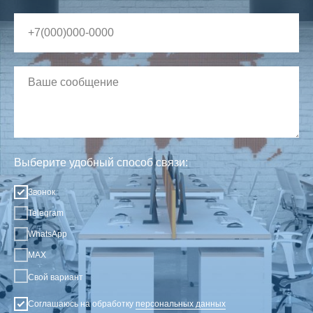
Выберите удобный способ связи:
Звонок
Telegram
WhatsApp
MAX
Свой вариант
Соглашаюсь на обработку
персональных данных