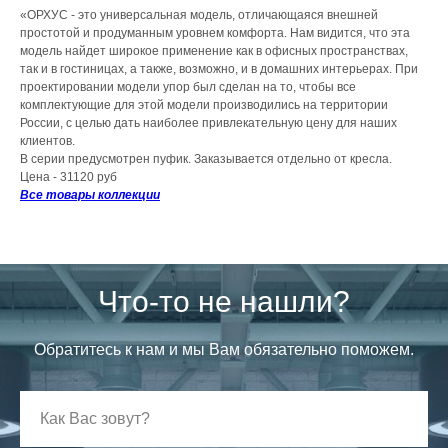
«ОРХУС - это универсальная модель, отличающаяся внешней
простотой и продуманным уровнем комфорта. Нам видится, что эта
модель найдет широкое применение как в офисных пространствах,
так и в гостиницах, а также, возможно, и в домашних интерьерах. При
проектировании модели упор был сделан на то, чтобы все
комплектующие для этой модели производились на территории
России, с целью дать наиболее привлекательную цену для наших
клиентов.
В серии предусмотрен пуфик. Заказывается отдельно от кресла.
Цена - 31120 руб
Все товары коллекции
Что-то не нашли?
Обратитесь к нам и мы Вам обязательно поможем.