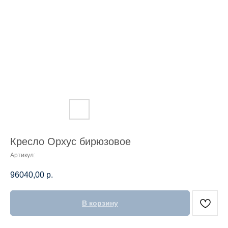
Кресло Орхус бирюзовое
Артикул:
96040,00
р.
В корзину