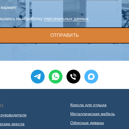
 вариант
ашаюсь на обработку
персональных данных
ОТПРАВИТЬ
ог
Кресла для отдыха
Металлическая мебель
 руководителя
Офисные диваны
рские кресла