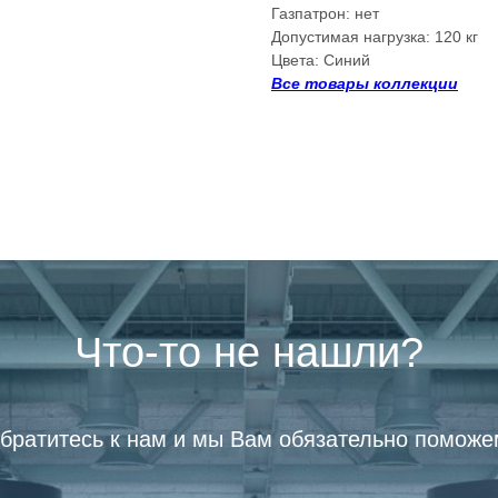
Газпатрон: нет
Допустимая нагрузка: 120 кг
Цвета: Синий
Все товары коллекции
Что-то не нашли?
братитесь к нам и мы Вам обязательно поможе