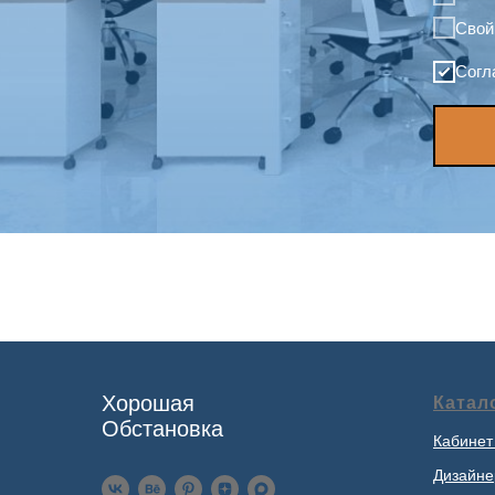
Свой
Согл
Хорошая
Катал
Обстановка
Кабинет
Дизайне