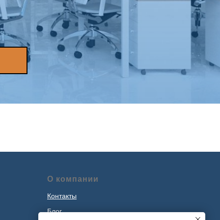
О компании
Контакты
Блог