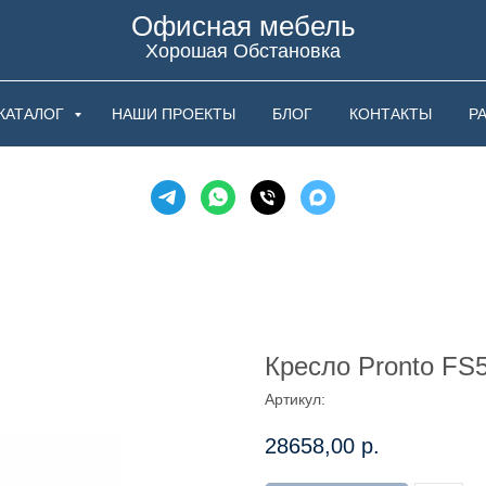
Офисная мебель
Хорошая Обстановка
КАТАЛОГ
НАШИ ПРОЕКТЫ
БЛОГ
КОНТАКТЫ
Р
Кресло Pronto FS
Артикул:
28658,00
р.