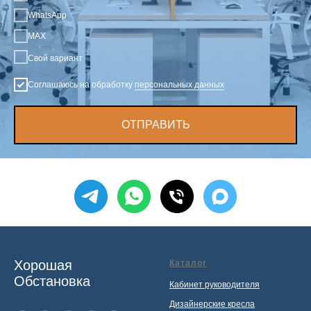
WhatsApp
MAX
Свой вариант
Соглашаюсь на обработку
персональных данных
ОТПРАВИТЬ
Хорошая
Каталог
Обстановка
Кабинет руководителя
Дизайнерские кресла