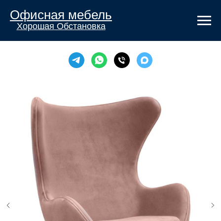
Офисная мебель
Хорошая Обстановка