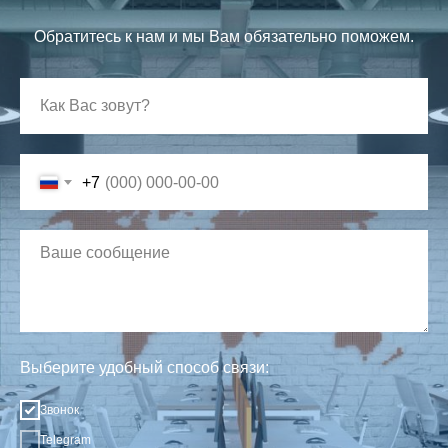
Обратитесь к нам и мы Вам обязательно поможем.
+7
Выберите удобный способ связи:
Звонок
Telegram