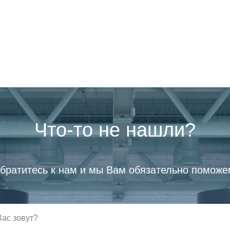
Что-то не нашли?
братитесь к нам и мы Вам обязательно поможе