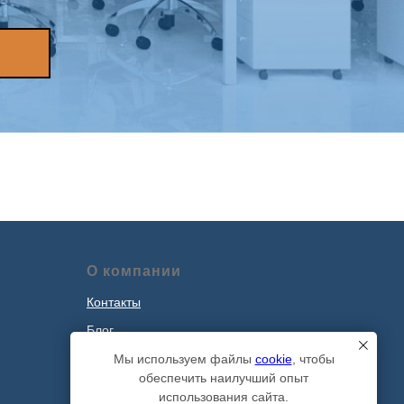
О компании
Контакты
Блог
Наши проекты
Мы используем файлы
cookie
, чтобы
обеспечить наилучший опыт
Политика обработки персональных
использования сайта.