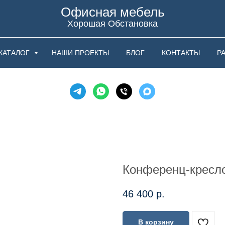
Офисная мебель
Хорошая Обстановка
КАТАЛОГ
НАШИ ПРОЕКТЫ
БЛОГ
КОНТАКТЫ
Р
Конференц-кресло
46 400
р.
В корзину