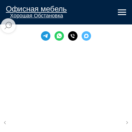
Офисная мебель
Хорошая Обстановка