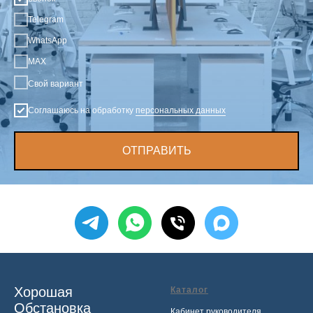
Telegram
WhatsApp
MAX
Свой вариант
Соглашаюсь на обработку
персональных данных
ОТПРАВИТЬ
Хорошая
Каталог
Обстановка
Кабинет руководителя