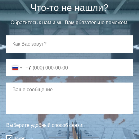
Что-то не нашли?
Обратитесь к нам и мы Вам обязательно поможем.
+7
Выберите удобный способ связи:
Звонок