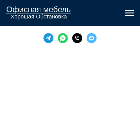
Офисная мебель
Хорошая Обстановка