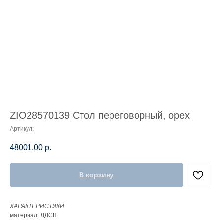
ZIO28570139 Стол переговорный, орех
Артикул:
48001,00
р.
В корзину
ХАРАКТЕРИСТИКИ
материал: ЛДСП