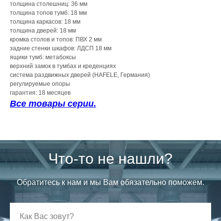
толщина столешниц: 36 мм
толщина топов тумб: 18 мм
толщина каркасов: 18 мм
толщина дверей: 18 мм
кромка столов и топов: ПВХ 2 мм
задние стенки шкафов: ЛДСП 18 мм
ящики тумб: метабоксы
верхний замок в тумбах и креденциях
система раздвижных дверей (HAFELE, Германия)
регулируемые опоры
гарантия: 18 месяцев
Все товары серии.
Что-то не нашли?
Обратитесь к нам и мы Вам обязательно поможем.