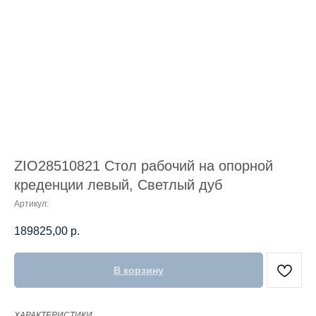
ZIO28510821 Стол рабочий на опорной
креденции левый, Светлый дуб
Артикул:
189825,00
р.
В корзину
ХАРАКТЕРИСТИКИ