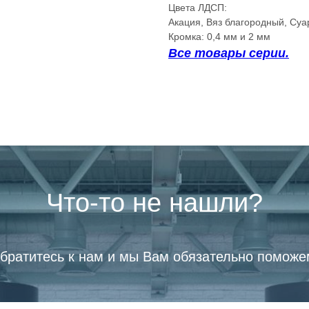
Цвета ЛДСП:
Акация, Вяз благородный, Су
Кромка: 0,4 мм и 2 мм
Все товары серии.
Что-то не нашли?
братитесь к нам и мы Вам обязательно поможе