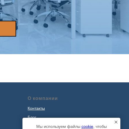
О компании
Контакты
Блог
Наши проекты
Мы используем файлы
cookie
, чтобы