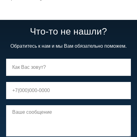
Что-то не нашли?
Обратитесь к нам и мы Вам обязательно поможем.