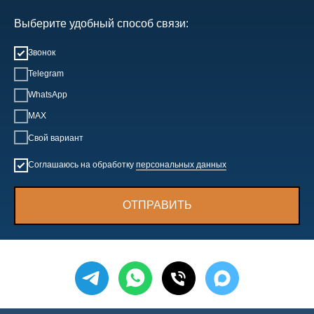
Выберите удобный способ связи:
Звонок
Telegram
WhatsApp
MAX
Свой вариант
Соглашаюсь на обработку
персональных данных
ОТПРАВИТЬ