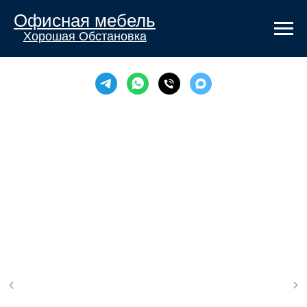
Офисная мебель
Хорошая Обстановка