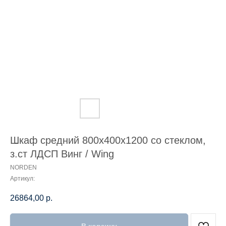
Шкаф средний 800х400х1200 со стеклом,
з.ст ЛДСП Винг / Wing
NORDEN
Артикул:
26864,00
р.