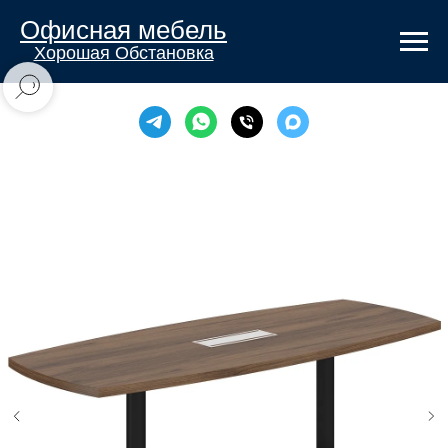
Офисная мебель
Хорошая Обстановка