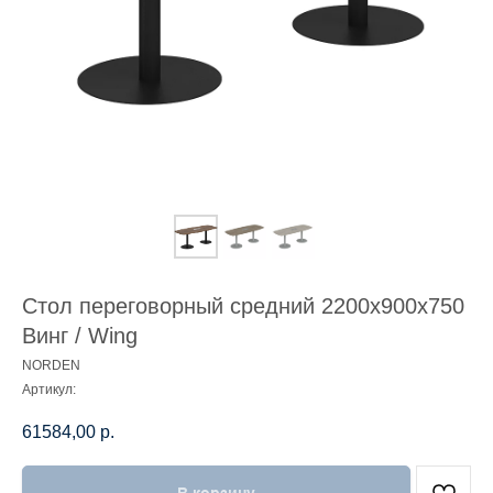
Стол переговорный средний 2200х900х750
Винг / Wing
NORDEN
Артикул:
61584,00
р.