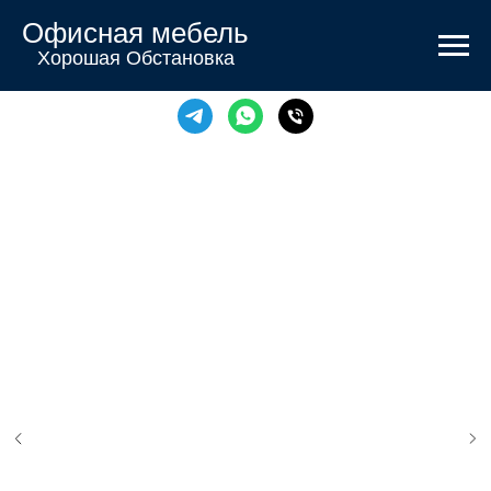
Офисная мебель
Хорошая Обстановка