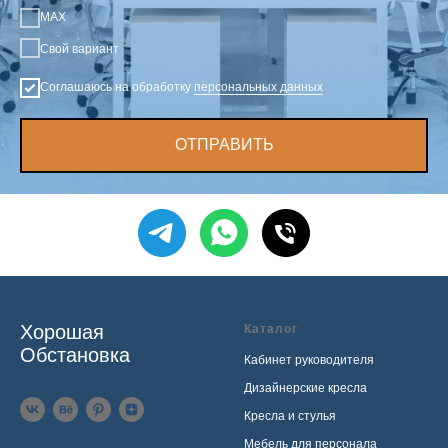
MAX
Свой вариант
Соглашаюсь на обработку
персональных данных
ОТПРАВИТЬ
Хорошая
Каталог
Обстановка
Кабинет руководителя
Дизайнерские кресла
Кресла и стулья
Мебель для персонала