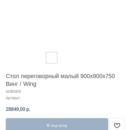
Стол переговорный малый 900х900х750
Винг / Wing
NORDEN
Артикул:
28848,00
р.
В корзину