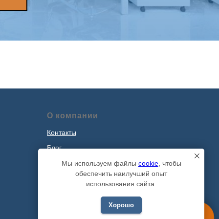
О компании
Контакты
Блог
Наши проекты
Мы используем файлы
cookie
, чтобы
обеспечить наилучший опыт
Политика обработки персональных
использования сайта.
данных
Хорошо