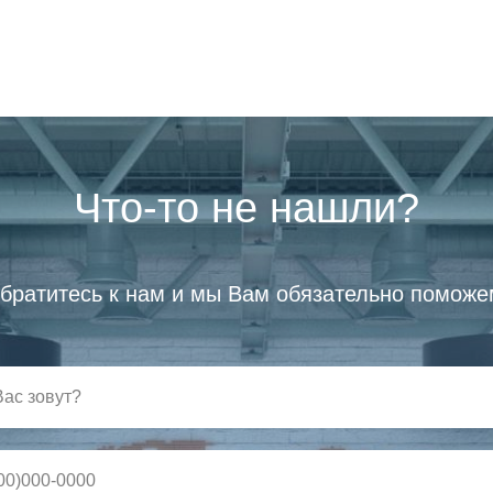
Что-то не нашли?
братитесь к нам и мы Вам обязательно поможе