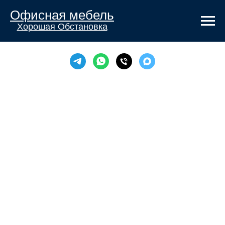
Офисная мебель
Хорошая Обстановка