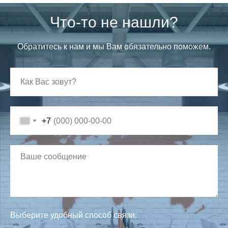
Что-то не нашли?
Обратитесь к нам и мы Вам обязательно поможем.
+7
Выберите удобный способ связи: