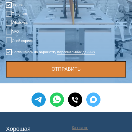
Звонок
Telegram
WhatsApp
MAX
Свой вариант
Соглашаюсь на обработку
персональных данных
ОТПРАВИТЬ
Хорошая
Каталог