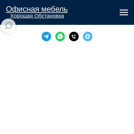
Офисная мебель
Хорошая Обстановка