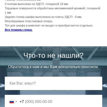
Стеллаж выполнен из ЛДСП, толщиной 18 мм.
Торцевые поверхности обработаны меламиновой кромкой, толщиной
1 мм.
Задняя стенка шкафа выполнена из плиты ЛДСП - 8 мм.
Регулируемые пластиковые опоры.
Топ для шкафа в комплект не входит и приобретается отдельно.
Все товары серии.
Что-то не нашли?
Обратитесь к нам и мы Вам обязательно поможем.
+7