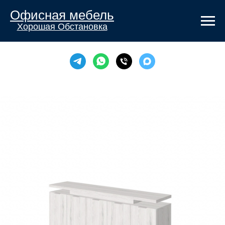
Офисная мебель
Хорошая Обстановка