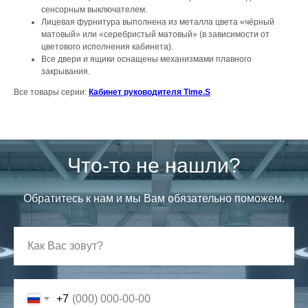
сенсорным выключателем.
Лицевая фурнитура выполнена из металла цвета «чёрный
матовый» или «серебристый матовый» (в зависимости от
цветового исполнения кабинета).
Все двери и ящики оснащены механизмами плавного
закрывания.
Все товары серии:
Кабинет руководителя Time.S
.
Что-то не нашли?
Обратитесь к нам и мы Вам обязательно поможем.
+7