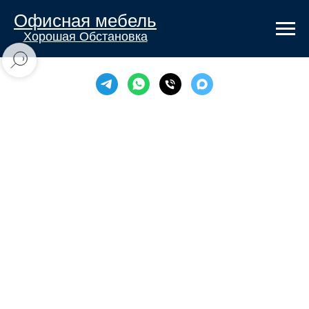
Офисная мебель
Хорошая Обстановка