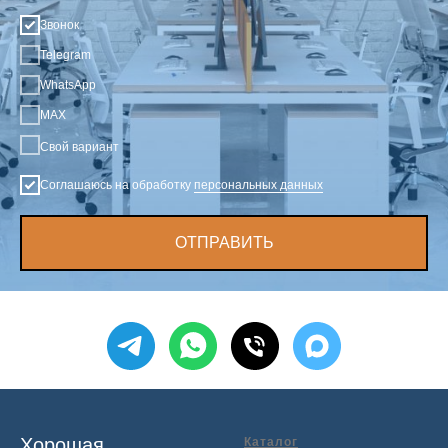
Звонок
Telegram
WhatsApp
MAX
Свой вариант
Соглашаюсь на обработку
персональных данных
ОТПРАВИТЬ
Хорошая
Каталог