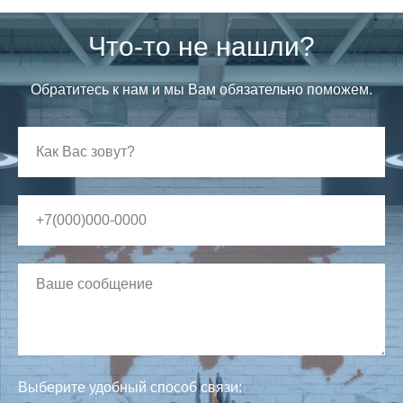
Что-то не нашли?
Обратитесь к нам и мы Вам обязательно поможем.
Выберите удобный способ связи: