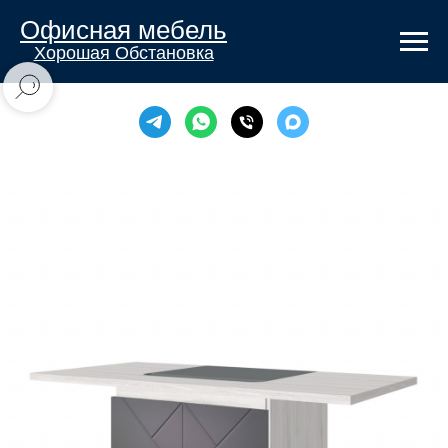
Офисная мебель
Хорошая Обстановка