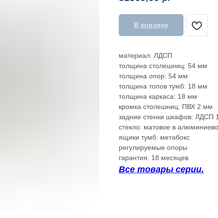
В корзину
материал: ЛДСП
толщина столешниц: 54 мм
толщина опор: 54 мм
толщина топов тумб: 18 мм
толщина каркаса: 18 мм
кромка столешниц: ПВХ 2 мм
задние стенки шкафов: ЛДСП 1
стекло: матовое в алюминиев
ящики тумб: метабокс
регулируемые опоры
гарантия: 18 месяцев
Все товары серии.