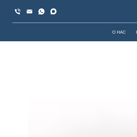
О НАС