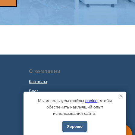
О компании
Контакты
Блог
Наши проекты
Мы используем файлы
cookie
, чтобы
обеспечить наилучший опыт
Политика обработки персональных
использования сайта.
данных
Хорошо