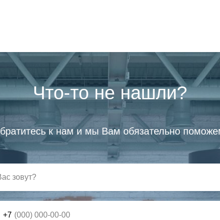
Что-то не нашли?
братитесь к нам и мы Вам обязательно поможе
+7