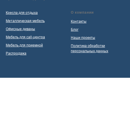
Кресла для отдыха
О компании
Металлическая мебель
Контакты
Офисные диваны
Блог
Мебель для call-центра
Наши проекты
Мебель для приемной
Политика обработки
персональных данных
Распродажа