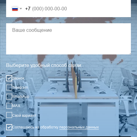
+7
Выберите удобный способ связи:
Звонок
Telegram
WhatsApp
MAX
Свой вариант
Соглашаюсь на обработку
персональных данных