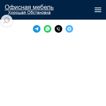
Офисная мебель
Хорошая Обстановка