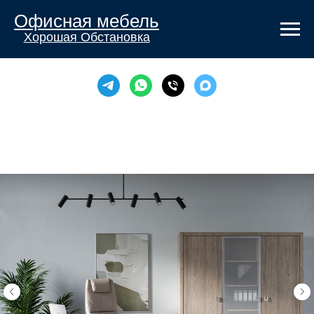
Офисная мебель
Хорошая Обстановка