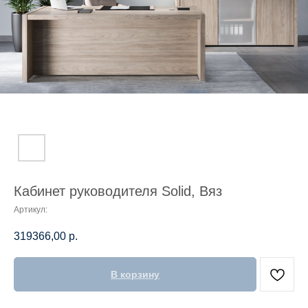
Кабинет руководителя Solid, Вяз
Артикул:
319366,00
р.
В корзину