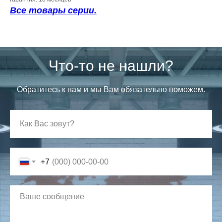
Все товары серии.
Что-то не нашли?
Обратитесь к нам и мы Вам обязательно поможем.
+7