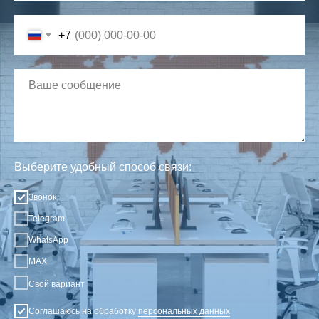
+7
Выберите удобный способ связи:
Звонок
Telegram
WhatsApp
MAX
Свой вариант
Соглашаюсь на обработку
персональных данных