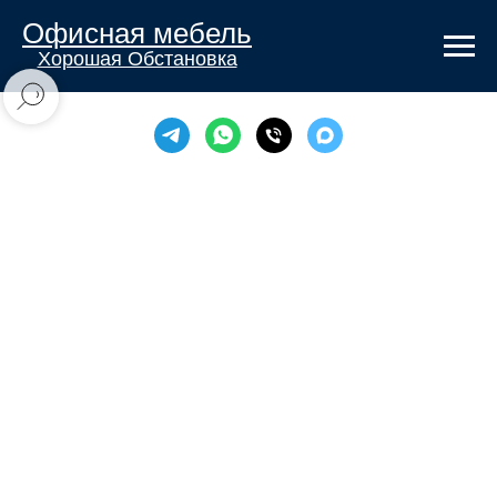
Офисная мебель
Хорошая Обстановка