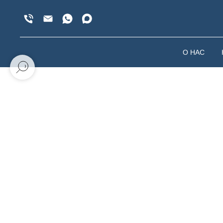
О НАС