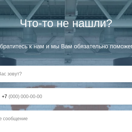
Что-то не нашли?
братитесь к нам и мы Вам обязательно поможе
+7