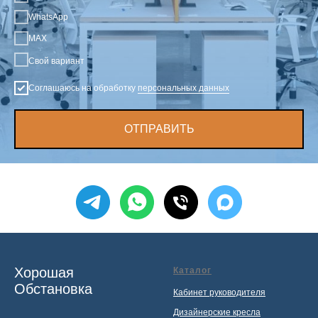
WhatsApp
MAX
Свой вариант
Соглашаюсь на обработку
персональных данных
ОТПРАВИТЬ
Хорошая
Каталог
Обстановка
Кабинет руководителя
Дизайнерские кресла