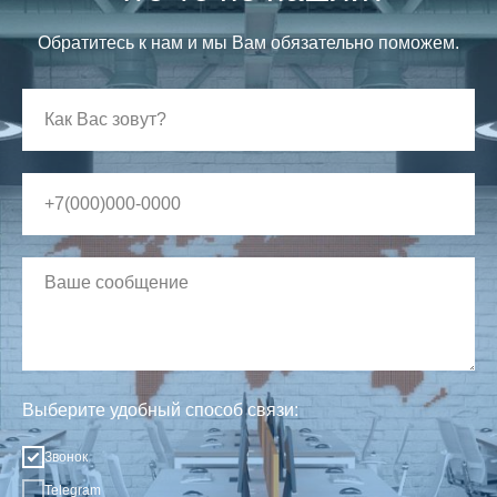
Обратитесь к нам и мы Вам обязательно поможем.
Выберите удобный способ связи:
Звонок
Telegram