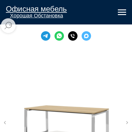
Офисная мебель
Хорошая Обстановка