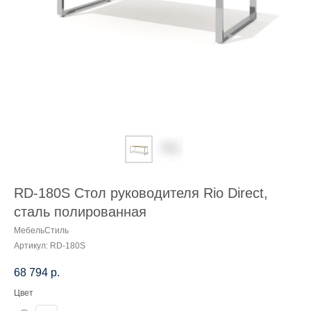
RD-180S Стол руководителя Rio Direct,
сталь полированная
МебельСтиль
Артикул:
RD-180S
68 794
р.
Цвет