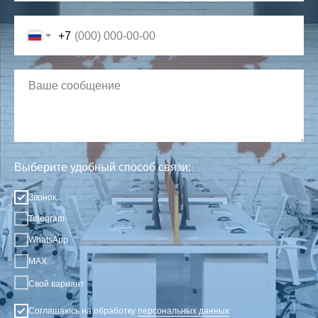
+7
Выберите удобный способ связи:
Звонок
Telegram
WhatsApp
MAX
Свой вариант
Соглашаюсь на обработку
персональных данных