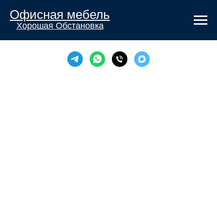
Офисная мебель
Хорошая Обстановка