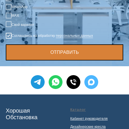
WhatsApp
MAX
Свой вариант
Соглашаюсь на обработку
персональных данных
ОТПРАВИТЬ
Хорошая
Каталог
Обстановка
Кабинет руководителя
Дизайнерские кресла