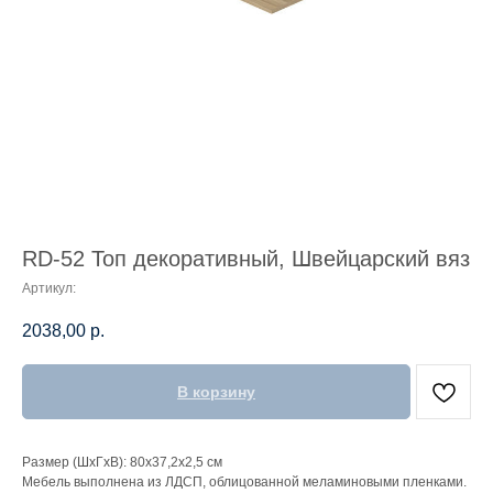
RD-52 Топ декоративный, Швейцарский вяз
Артикул:
2038,00
р.
В корзину
Размер (ШхГхВ): 80х37,2х2,5 см
Мебель выполнена из ЛДСП, облицованной меламиновыми пленками.