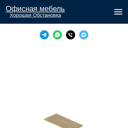
Офисная мебель
Хорошая Обстановка