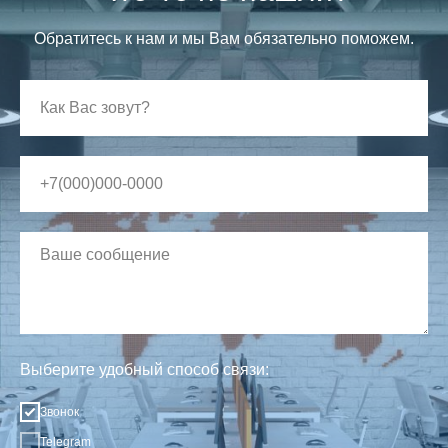
Обратитесь к нам и мы Вам обязательно поможем.
Выберите удобный способ связи:
Звонок
Telegram