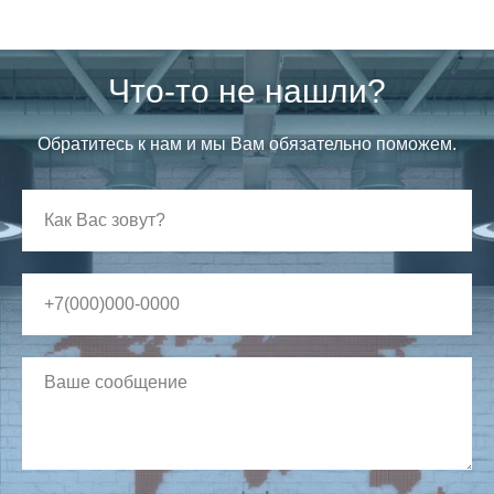
Что-то не нашли?
Обратитесь к нам и мы Вам обязательно поможем.