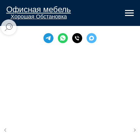
Офисная мебель
Хорошая Обстановка