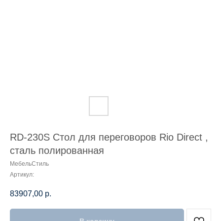
RD-230S Стол для переговоров Rio Direct ,
сталь полированная
МебельСтиль
Артикул:
83907,00
р.