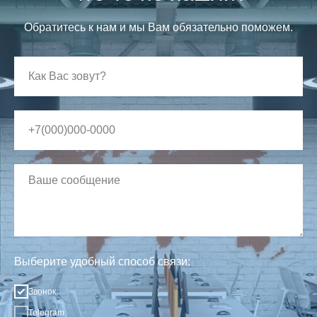
Обратитесь к нам и мы Вам обязательно поможем.
Выберите удобный способ связи:
Звонок
Telegram