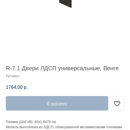
R-7.1 Двери ЛДСП универсальные, Венге
Артикул:
1764,00
р.
В корзину
Размер (ШхГхВ): 40х1,8х78 см
Мебель выполнена из ЛДСП, облицованной меламиновыми пленками.