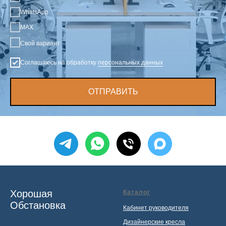
WhatsApp
MAX
Свой вариант
Соглашаюсь на обработку
персональных данных
ОТПРАВИТЬ
Хорошая
Каталог
Обстановка
Кабинет руководителя
Дизайнерские кресла