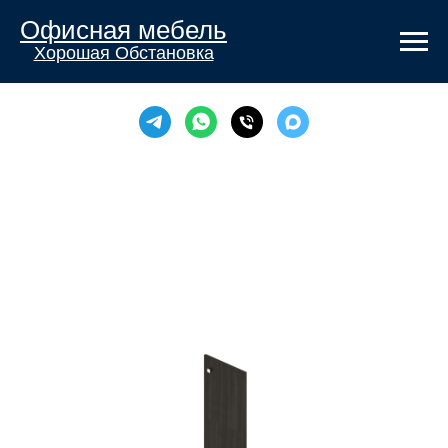
Офисная мебель
Хорошая Обстановка