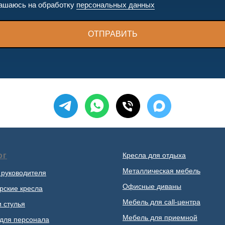
ашаюсь на обработку
персональных данных
ОТПРАВИТЬ
ог
Кресла для отдыха
Металлическая мебель
 руководителя
Офисные диваны
рские кресла
Мебель для call-центра
и стулья
Мебель для приемной
для персонала