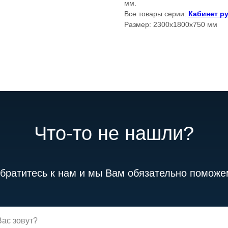
мм.
Все товары серии:
Кабинет ру
Размер: 2300x1800x750 мм
Что-то не нашли?
братитесь к нам и мы Вам обязательно поможе