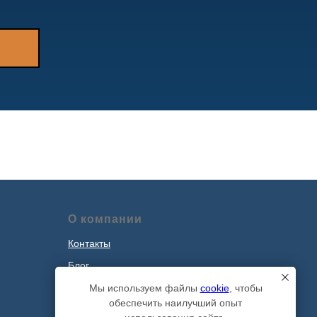
О компании
Контакты
Блог
Наши проекты
Мы используем файлы
cookie
, чтобы
обеспечить наилучший опыт
Политика обработки персональных