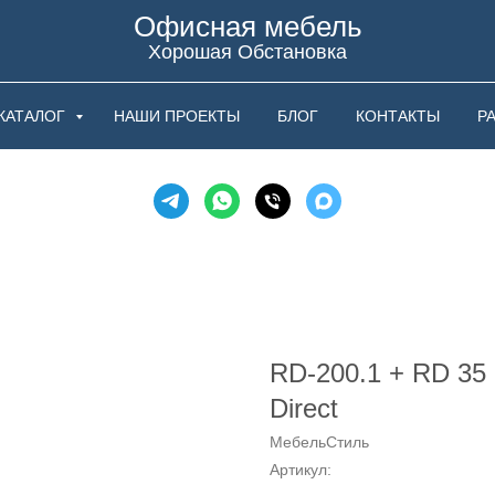
Офисная мебель
Хорошая Обстановка
КАТАЛОГ
НАШИ ПРОЕКТЫ
БЛОГ
КОНТАКТЫ
Р
RD-200.1 + RD 35
Direct
МебельСтиль
Артикул: